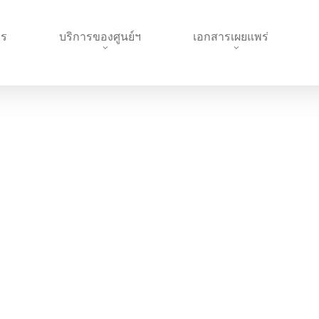
าร
บริการของศูนย์ฯ
เอกสารเผยแพร่