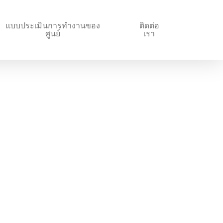
แบบประเมินการทำงานของ
ติดต่อ
ศูนย์
เรา